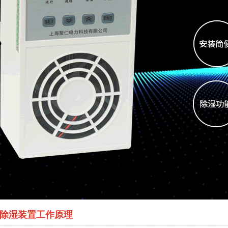
柜除湿装置工作原理