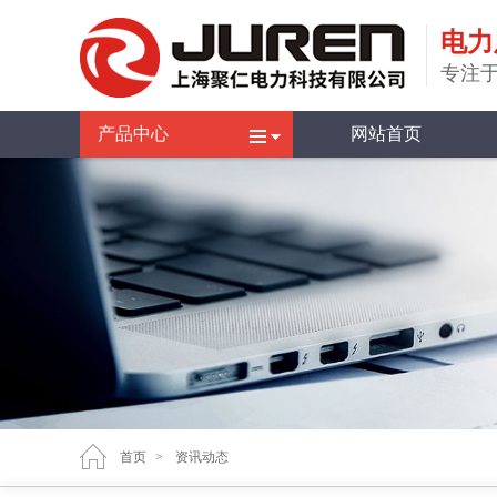
电力
专注于
产品中心
网站首页
首页
>
资讯动态