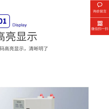
询价留言
微信扫一扫