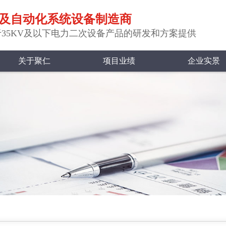
及自动化系统设备制造商
35KV及以下电力二次设备产品的研发和方案提供
关于聚仁
项目业绩
企业实景