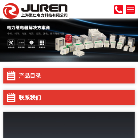
产品目录
联系我们