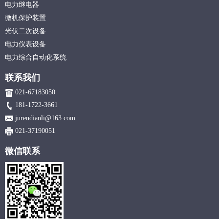
电力继电器
微机保护装置
光伏二次设备
电力仪表设备
电力综合自动化系统
联系我们
021-67183050
181-1722-3661
jurendianli@163.com
021-37190051
微信联系